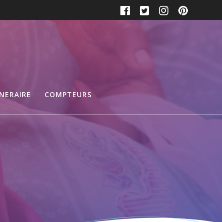
INERAIRE
COMPTEURS