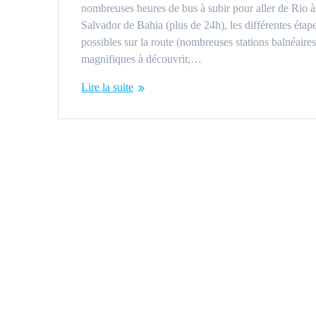
nombreuses heures de bus à subir pour aller de Rio à
Salvador de Bahia (plus de 24h), les différentes étap
possibles sur la route (nombreuses stations balnéaire
magnifiques à découvrir,…
Lire la suite