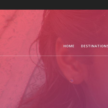
HOME
DESTINATION