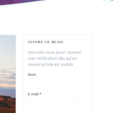
SUIVRE CE BLOG
Inscrivez-vous pour recevoir
une notification dès qu'un
nouvel article est publié
Nom
E-mail *