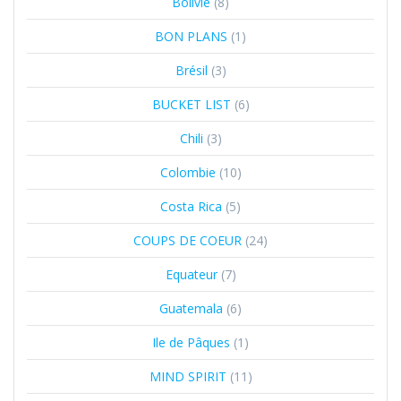
Bolivie
(8)
BON PLANS
(1)
Brésil
(3)
BUCKET LIST
(6)
Chili
(3)
Colombie
(10)
Costa Rica
(5)
COUPS DE COEUR
(24)
Equateur
(7)
Guatemala
(6)
Ile de Pâques
(1)
MIND SPIRIT
(11)