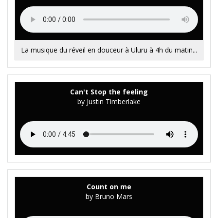
La musique du réveil en douceur à Uluru à 4h du matin...
Can't Stop the feeling
by Justin Timberlake
Count on me
by Bruno Mars