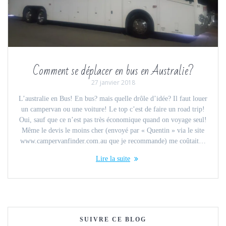
Comment se déplacer en bus en Australie?
27 janvier 2018
L’australie en Bus! En bus? mais quelle drôle d’idée? Il faut louer
un campervan ou une voiture! Le top c’est de faire un road trip!
Oui, sauf que ce n’est pas très économique quand on voyage seul!
Même le devis le moins cher (envoyé par « Quentin » via le site
www.campervanfinder.com.au que je recommande) me coûtait…
Lire la suite
SUIVRE CE BLOG