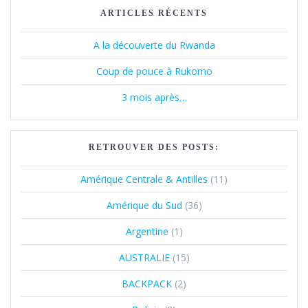
ARTICLES RÉCENTS
A la découverte du Rwanda
Coup de pouce à Rukomo
3 mois après…
RETROUVER DES POSTS:
Amérique Centrale & Antilles
(11)
Amérique du Sud
(36)
Argentine
(1)
AUSTRALIE
(15)
BACKPACK
(2)