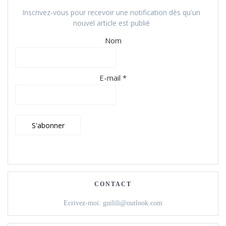
Inscrivez-vous pour recevoir une notification dès qu'un
nouvel article est publié
Nom
E-mail *
CONTACT
Ecrivez-moi: guilili@outlook.com