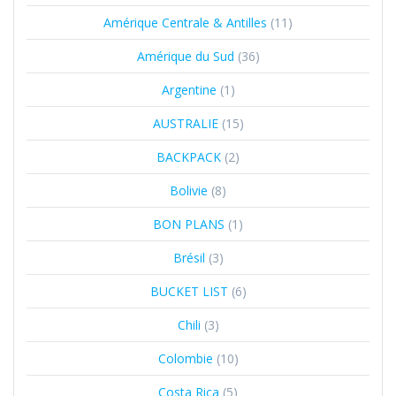
Amérique Centrale & Antilles
(11)
Amérique du Sud
(36)
Argentine
(1)
AUSTRALIE
(15)
BACKPACK
(2)
Bolivie
(8)
BON PLANS
(1)
Brésil
(3)
BUCKET LIST
(6)
Chili
(3)
Colombie
(10)
Costa Rica
(5)