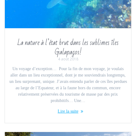
La nature à l’état brut dans les sublimes îles
Galapagos!
4 août 2018
Un voyage d’exception… Pour la fin de mon voyage, je voulais
aller dans un lieu exceptionnel, dont je me souviendrais longtemps,
un lieu surprenant, unique. J’avais entendu parler de ces îles perdues
au large de l’Equateur, et à la faune hors du commun, encore
relativement préservées du tourisme de masse par des prix
prohibitifs… Une…
Lire la suite