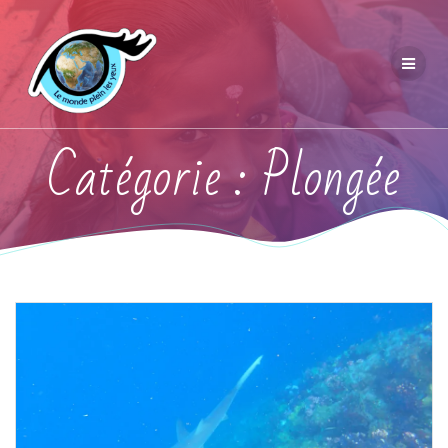
Catégorie :
Plongée