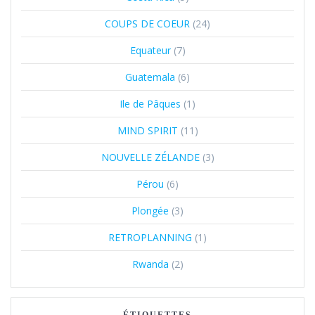
COUPS DE COEUR
(24)
Equateur
(7)
Guatemala
(6)
Ile de Pâques
(1)
MIND SPIRIT
(11)
NOUVELLE ZÉLANDE
(3)
Pérou
(6)
Plongée
(3)
RETROPLANNING
(1)
Rwanda
(2)