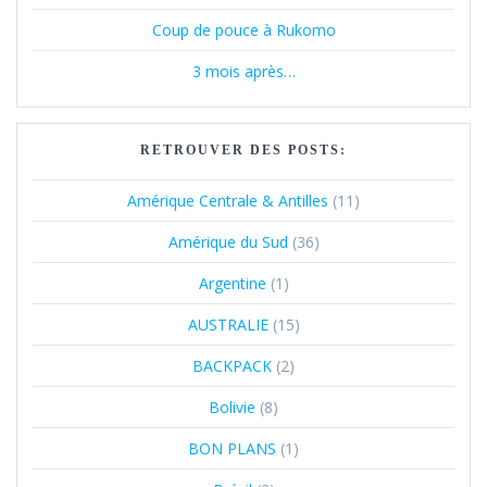
Coup de pouce à Rukomo
3 mois après…
RETROUVER DES POSTS:
Amérique Centrale & Antilles
(11)
Amérique du Sud
(36)
Argentine
(1)
AUSTRALIE
(15)
BACKPACK
(2)
Bolivie
(8)
BON PLANS
(1)