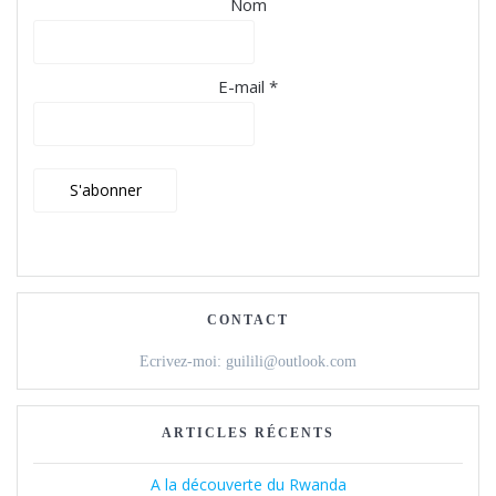
Nom
E-mail *
CONTACT
Ecrivez-moi: guilili@outlook.com
ARTICLES RÉCENTS
A la découverte du Rwanda