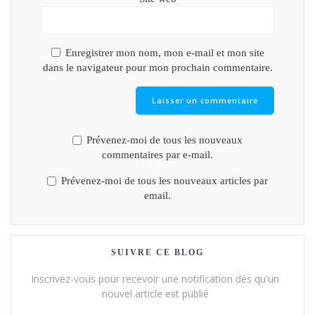
Enregistrer mon nom, mon e-mail et mon site
dans le navigateur pour mon prochain commentaire.
Prévenez-moi de tous les nouveaux
commentaires par e-mail.
Prévenez-moi de tous les nouveaux articles par
email.
SUIVRE CE BLOG
Inscrivez-vous pour recevoir une notification dès qu'un
nouvel article est publié