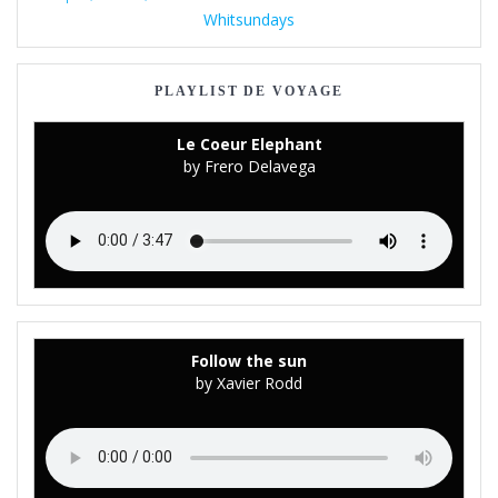
Whitsundays
PLAYLIST DE VOYAGE
Le Coeur Elephant
by Frero Delavega
Follow the sun
by Xavier Rodd