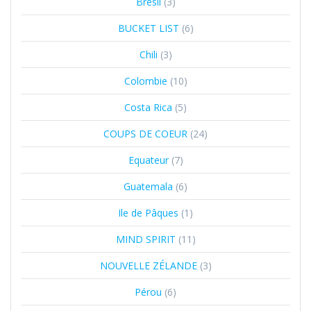
Brésil
(3)
BUCKET LIST
(6)
Chili
(3)
Colombie
(10)
Costa Rica
(5)
COUPS DE COEUR
(24)
Equateur
(7)
Guatemala
(6)
Ile de Pâques
(1)
MIND SPIRIT
(11)
NOUVELLE ZÉLANDE
(3)
Pérou
(6)