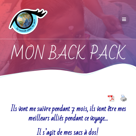
MON BACK PACK
Ils vont me suivre pendant 7 mois, ils vont être mes
meilleurs alliés pendant ce voyage…
Il s’agit de mes sacs à dos!