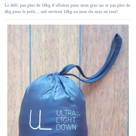
Le défi: pas plus de 10kg d’affaires pour mon gros sac et pas plus de
4kg pour le petit… soit environ 14kg au max du max en tout!