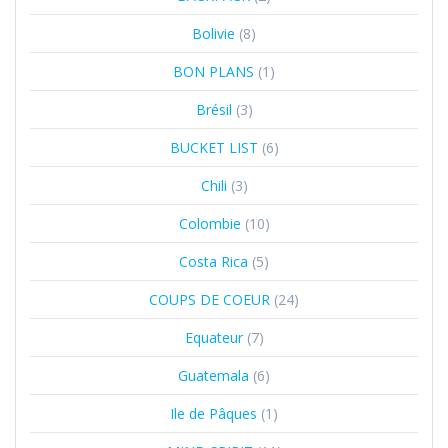
Bolivie
(8)
BON PLANS
(1)
Brésil
(3)
BUCKET LIST
(6)
Chili
(3)
Colombie
(10)
Costa Rica
(5)
COUPS DE COEUR
(24)
Equateur
(7)
Guatemala
(6)
Ile de Pâques
(1)