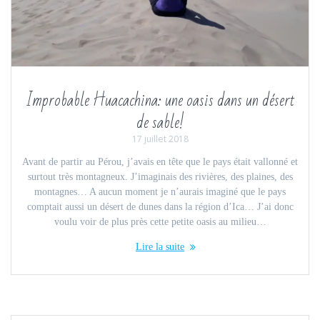
Improbable Huacachina: une oasis dans un désert
de sable!
17 juillet 2018
Avant de partir au Pérou, j’avais en tête que le pays était vallonné et
surtout très montagneux. J’imaginais des rivières, des plaines, des
montagnes… A aucun moment je n’aurais imaginé que le pays
comptait aussi un désert de dunes dans la région d’Ica… J’ai donc
voulu voir de plus près cette petite oasis au milieu…
Lire la suite