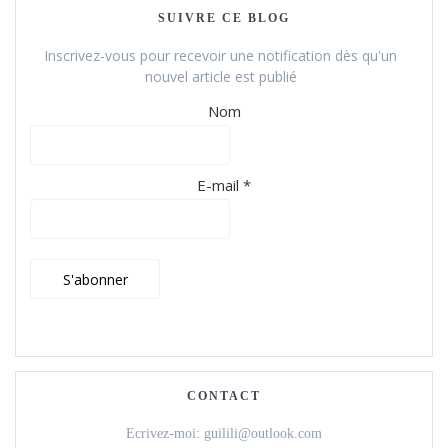
SUIVRE CE BLOG
Inscrivez-vous pour recevoir une notification dès qu'un
nouvel article est publié
Nom
E-mail *
CONTACT
Ecrivez-moi: guilili@outlook.com