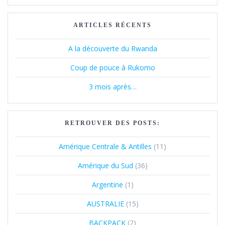
ARTICLES RÉCENTS
A la découverte du Rwanda
Coup de pouce à Rukomo
3 mois après…
RETROUVER DES POSTS:
Amérique Centrale & Antilles
(11)
Amérique du Sud
(36)
Argentine
(1)
AUSTRALIE
(15)
BACKPACK
(2)