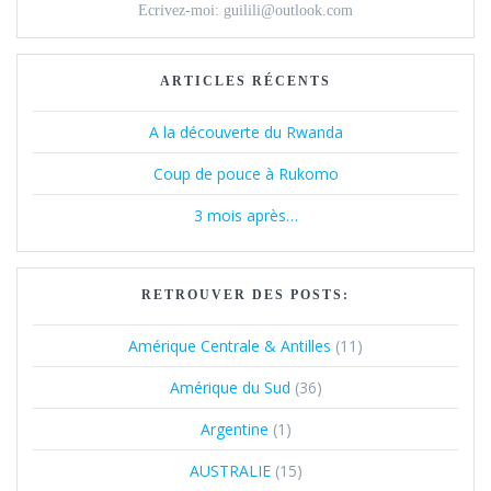
Ecrivez-moi: guilili@outlook.com
ARTICLES RÉCENTS
A la découverte du Rwanda
Coup de pouce à Rukomo
3 mois après…
RETROUVER DES POSTS:
Amérique Centrale & Antilles
(11)
Amérique du Sud
(36)
Argentine
(1)
AUSTRALIE
(15)