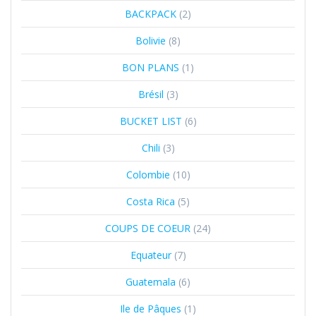
BACKPACK
(2)
Bolivie
(8)
BON PLANS
(1)
Brésil
(3)
BUCKET LIST
(6)
Chili
(3)
Colombie
(10)
Costa Rica
(5)
COUPS DE COEUR
(24)
Equateur
(7)
Guatemala
(6)
Ile de Pâques
(1)