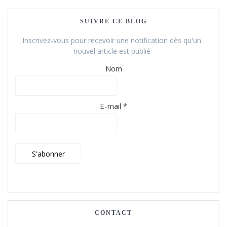
SUIVRE CE BLOG
Inscrivez-vous pour recevoir une notification dès qu'un
nouvel article est publié
Nom
E-mail *
CONTACT