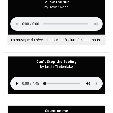
Follow the sun
by Xavier Rodd
La musique du réveil en douceur à Uluru à 4h du matin...
Can't Stop the feeling
by Justin Timberlake
Count on me