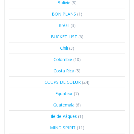
Bolivie
(8)
BON PLANS
(1)
Brésil
(3)
BUCKET LIST
(6)
Chili
(3)
Colombie
(10)
Costa Rica
(5)
COUPS DE COEUR
(24)
Equateur
(7)
Guatemala
(6)
Ile de Pâques
(1)
MIND SPIRIT
(11)