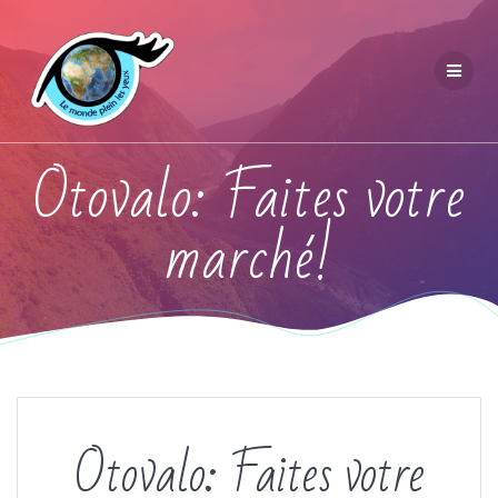
Otovalo: Faites votre
marché!
Otovalo: Faites votre