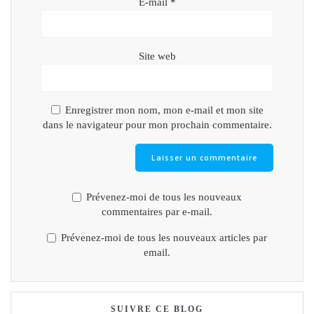
E-mail
*
Site web
Enregistrer mon nom, mon e-mail et mon site
dans le navigateur pour mon prochain commentaire.
Prévenez-moi de tous les nouveaux
commentaires par e-mail.
Prévenez-moi de tous les nouveaux articles par
email.
SUIVRE CE BLOG