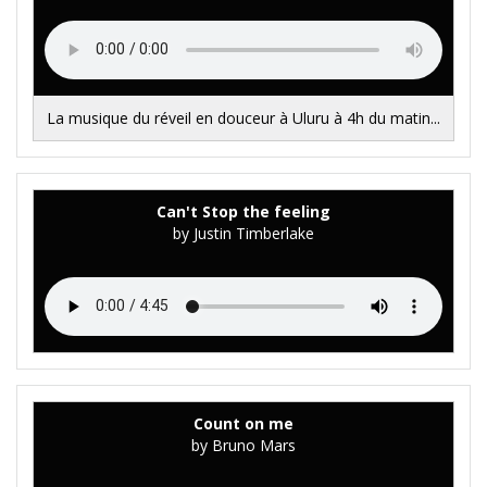
La musique du réveil en douceur à Uluru à 4h du matin...
Can't Stop the feeling
by Justin Timberlake
Count on me
by Bruno Mars