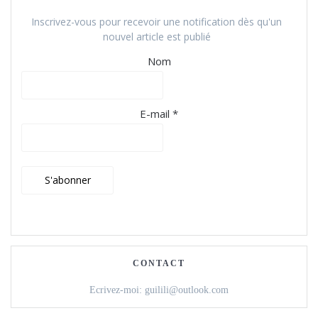
Inscrivez-vous pour recevoir une notification dès qu'un
nouvel article est publié
Nom
E-mail *
CONTACT
Ecrivez-moi: guilili@outlook.com