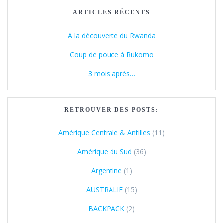
ARTICLES RÉCENTS
A la découverte du Rwanda
Coup de pouce à Rukomo
3 mois après…
RETROUVER DES POSTS:
Amérique Centrale & Antilles
(11)
Amérique du Sud
(36)
Argentine
(1)
AUSTRALIE
(15)
BACKPACK
(2)