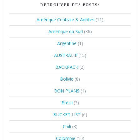
RETROUVER DES POSTS:
Amérique Centrale & Antilles
(11)
Amérique du Sud
(36)
Argentine
(1)
AUSTRALIE
(15)
BACKPACK
(2)
Bolivie
(8)
BON PLANS
(1)
Brésil
(3)
BUCKET LIST
(6)
Chili
(3)
Colombie
(10)