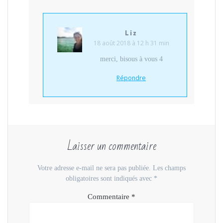
Liz
18 août 2018 à 12 h 31 min
merci, bisous à vous 4
Répondre
Laisser un commentaire
Votre adresse e-mail ne sera pas publiée.
Les champs
obligatoires sont indiqués avec
*
Commentaire
*