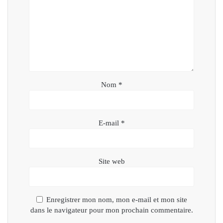
Nom
*
E-mail
*
Site web
Enregistrer mon nom, mon e-mail et mon site
dans le navigateur pour mon prochain commentaire.