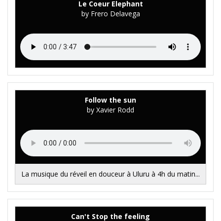
Le Coeur Elephant
by Frero Delavega
Follow the sun
by Xavier Rodd
La musique du réveil en douceur à Uluru à 4h du matin...
Can't Stop the feeling