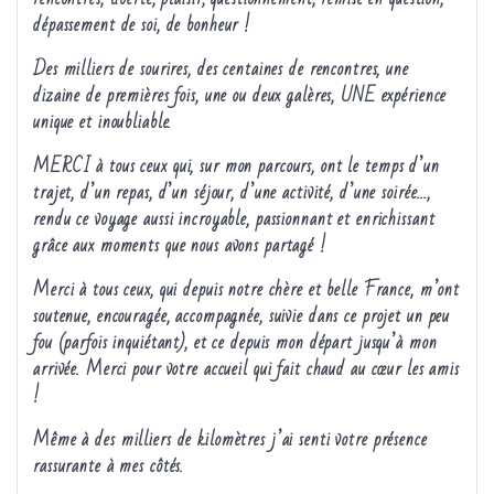
dépassement de soi, de bonheur !
Des milliers de sourires, des centaines de rencontres, une
dizaine de premières fo
is, une ou deux galères, UNE expérience
unique et inoubliable.
MERCI à tous ceux qui, sur mon parcours, ont le temps d’un
trajet, d’un repas, d’un séjour, d’une activité, d’une soirée…,
rendu ce voyage aussi incroyable, passionnant et enrichissant
grâce aux moments que nous avons partagé !
Merci à tous ceux, qui depuis notre chère et belle France, m’ont
soutenue, encouragée, accompagnée, suivie dans ce projet un peu
fou (parfois inquiétant), et ce depuis mon départ jusqu’à mon
arrivée. Merci pour votre accueil qui fait chaud au cœur les amis
!
Même à des milliers de kilomètres j’ai senti votre présence
rassurante à mes côtés.