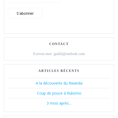
CONTACT
Ecrivez-moi: guilili@outlook.com
ARTICLES RÉCENTS
A la découverte du Rwanda
Coup de pouce à Rukomo
3 mois après…