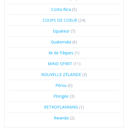
Costa Rica
(5)
COUPS DE COEUR
(24)
Equateur
(7)
Guatemala
(6)
Ile de Pâques
(1)
MIND SPIRIT
(11)
NOUVELLE ZÉLANDE
(3)
Pérou
(6)
Plongée
(3)
RETROPLANNING
(1)
Rwanda
(2)