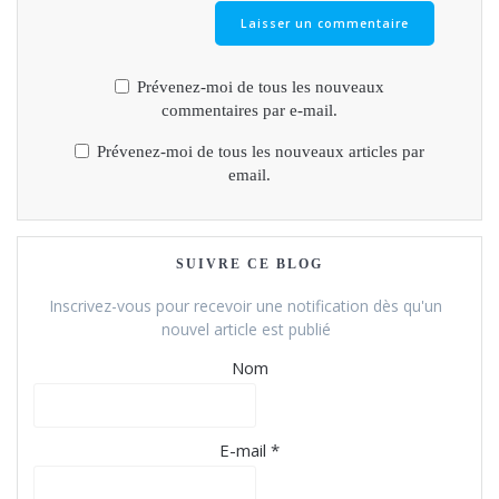
Prévenez-moi de tous les nouveaux
commentaires par e-mail.
Prévenez-moi de tous les nouveaux articles par
email.
SUIVRE CE BLOG
Inscrivez-vous pour recevoir une notification dès qu'un
nouvel article est publié
Nom
E-mail *