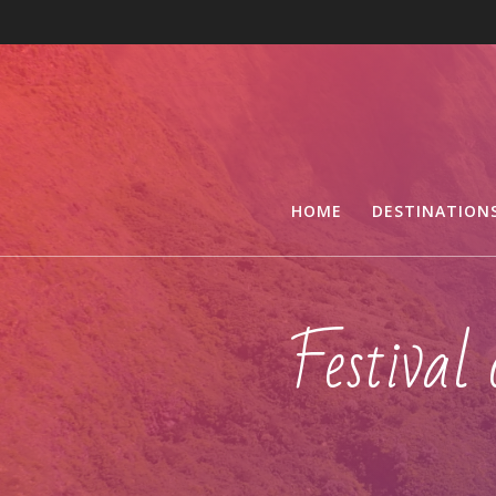
HOME
DESTINATION
Festival