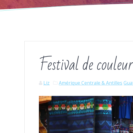
Festival de couleu
Liz
Amérique Centrale & Antilles
Gua