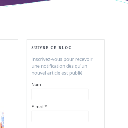
SUIVRE CE BLOG
Inscrivez-vous pour recevoir
une notification dès qu'un
nouvel article est publié
Nom
E-mail *