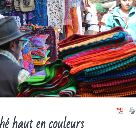
é haut en couleurs