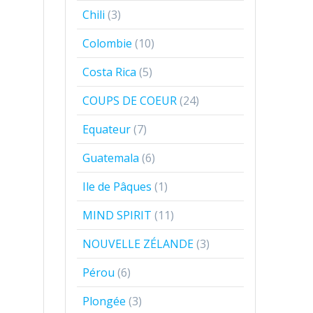
Chili
(3)
Colombie
(10)
Costa Rica
(5)
COUPS DE COEUR
(24)
Equateur
(7)
Guatemala
(6)
Ile de Pâques
(1)
MIND SPIRIT
(11)
NOUVELLE ZÉLANDE
(3)
Pérou
(6)
Plongée
(3)