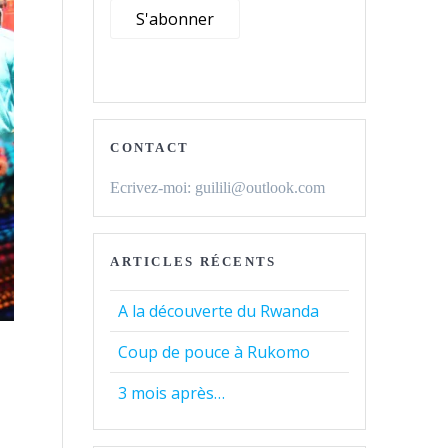
CONTACT
Ecrivez-moi: guilili@outlook.com
ARTICLES RÉCENTS
A la découverte du Rwanda
Coup de pouce à Rukomo
3 mois après…