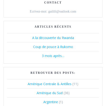
CONTACT
Ecrivez-moi: guilili@outlook.com
ARTICLES RÉCENTS
A la découverte du Rwanda
Coup de pouce à Rukomo
3 mois après…
RETROUVER DES POSTS:
Amérique Centrale & Antilles
(11)
Amérique du Sud
(36)
Argentine
(1)