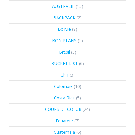
AUSTRALIE
(15)
BACKPACK
(2)
Bolivie
(8)
BON PLANS
(1)
Brésil
(3)
BUCKET LIST
(6)
Chili
(3)
Colombie
(10)
Costa Rica
(5)
COUPS DE COEUR
(24)
Equateur
(7)
Guatemala
(6)