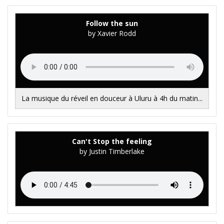
Follow the sun
by Xavier Rodd
La musique du réveil en douceur à Uluru à 4h du matin...
Can't Stop the feeling
by Justin Timberlake