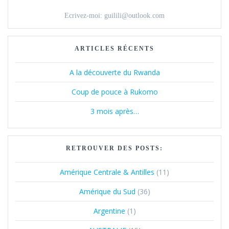
Ecrivez-moi: guilili@outlook.com
ARTICLES RÉCENTS
A la découverte du Rwanda
Coup de pouce à Rukomo
3 mois après…
RETROUVER DES POSTS:
Amérique Centrale & Antilles
(11)
Amérique du Sud
(36)
Argentine
(1)