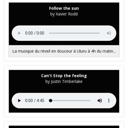
Follow the sun
by Xavier Rodd
La musique du réveil en douceur à Uluru à 4h du matin...
Can't Stop the feeling
by Justin Timberlake