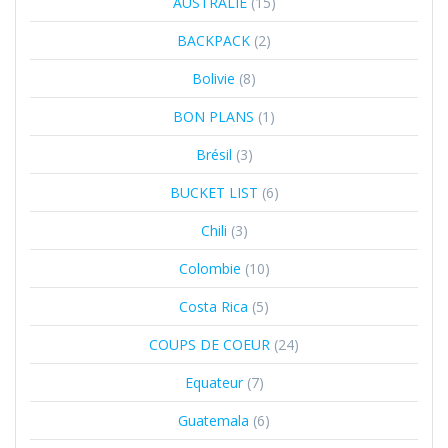
AUSTRALIE
(15)
BACKPACK
(2)
Bolivie
(8)
BON PLANS
(1)
Brésil
(3)
BUCKET LIST
(6)
Chili
(3)
Colombie
(10)
Costa Rica
(5)
COUPS DE COEUR
(24)
Equateur
(7)
Guatemala
(6)