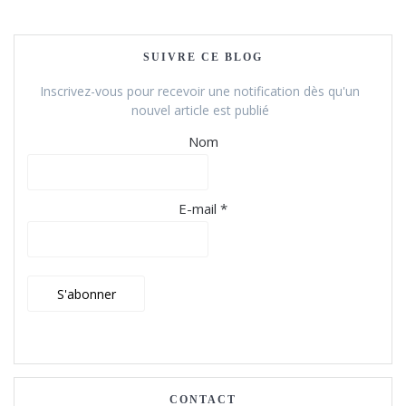
SUIVRE CE BLOG
Inscrivez-vous pour recevoir une notification dès qu'un
nouvel article est publié
Nom
E-mail *
CONTACT