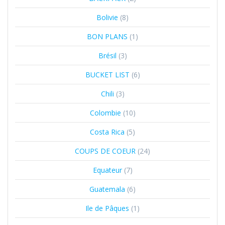
Bolivie
(8)
BON PLANS
(1)
Brésil
(3)
BUCKET LIST
(6)
Chili
(3)
Colombie
(10)
Costa Rica
(5)
COUPS DE COEUR
(24)
Equateur
(7)
Guatemala
(6)
Ile de Pâques
(1)