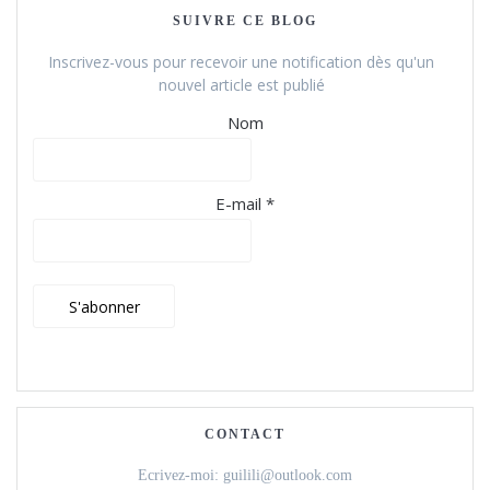
SUIVRE CE BLOG
Inscrivez-vous pour recevoir une notification dès qu'un
nouvel article est publié
Nom
E-mail *
CONTACT
Ecrivez-moi: guilili@outlook.com