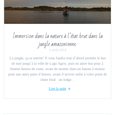
Immersion dans la nature à l’état brut dans la
jungle amazonienne.
2 août 2018
La jungle, ça se mérite! Il vous faudra tout d’abord prendre le bus
de nuit jusqu’à la ville de Lago Agrio, puis un autre bus pour 2
bonnes heures de route, avant de monter dans un bateau à moteur
pour une autre paire d’heures, avant d’arriver enfin à votre point de
chute final : un lodge…
Lire la suite