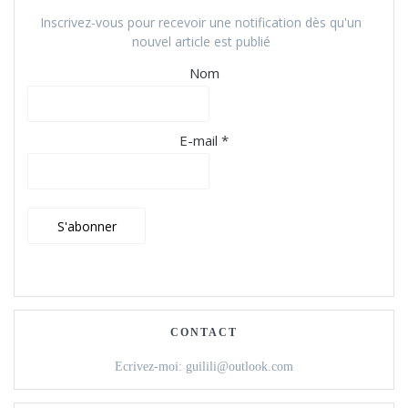
Inscrivez-vous pour recevoir une notification dès qu'un
nouvel article est publié
Nom
E-mail *
CONTACT
Ecrivez-moi: guilili@outlook.com