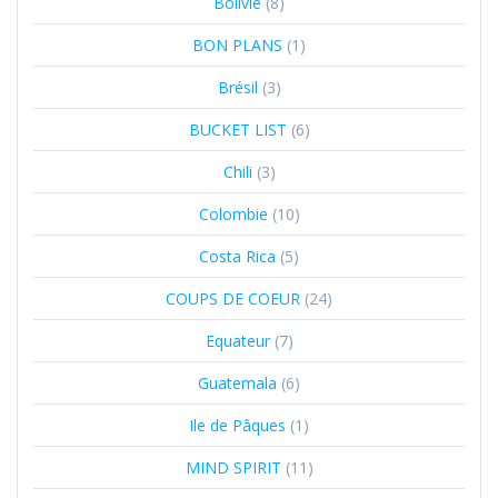
Bolivie
(8)
BON PLANS
(1)
Brésil
(3)
BUCKET LIST
(6)
Chili
(3)
Colombie
(10)
Costa Rica
(5)
COUPS DE COEUR
(24)
Equateur
(7)
Guatemala
(6)
Ile de Pâques
(1)
MIND SPIRIT
(11)