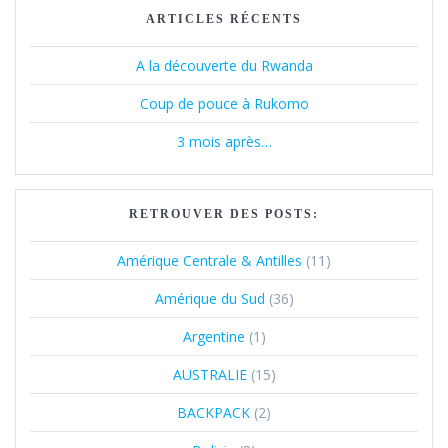
ARTICLES RÉCENTS
A la découverte du Rwanda
Coup de pouce à Rukomo
3 mois après…
RETROUVER DES POSTS:
Amérique Centrale & Antilles
(11)
Amérique du Sud
(36)
Argentine
(1)
AUSTRALIE
(15)
BACKPACK
(2)