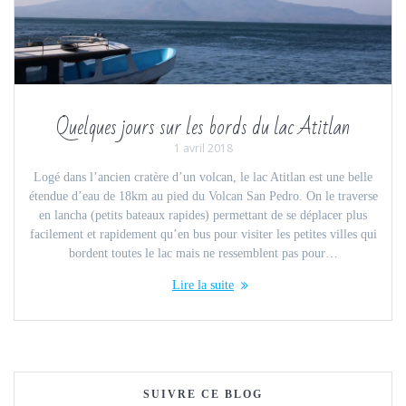
Quelques jours sur les bords du lac Atitlan
1 avril 2018
Logé dans l’ancien cratère d’un volcan, le lac Atitlan est une belle
étendue d’eau de 18km au pied du Volcan San Pedro. On le traverse
en lancha (petits bateaux rapides) permettant de se déplacer plus
facilement et rapidement qu’en bus pour visiter les petites villes qui
bordent toutes le lac mais ne ressemblent pas pour…
Lire la suite
SUIVRE CE BLOG