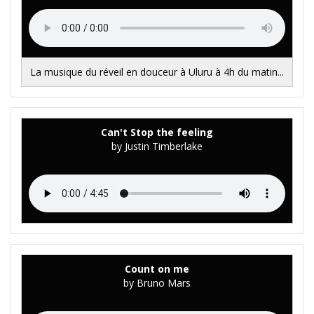
La musique du réveil en douceur à Uluru à 4h du matin...
Can't Stop the feeling
by Justin Timberlake
Count on me
by Bruno Mars