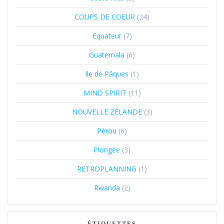
COUPS DE COEUR
(24)
Equateur
(7)
Guatemala
(6)
Ile de Pâques
(1)
MIND SPIRIT
(11)
NOUVELLE ZÉLANDE
(3)
Pérou
(6)
Plongée
(3)
RETROPLANNING
(1)
Rwanda
(2)