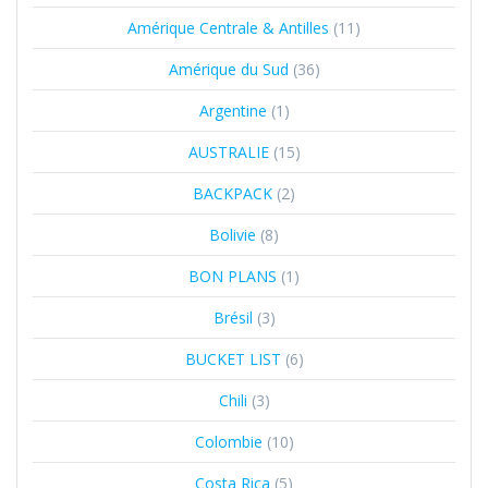
Amérique Centrale & Antilles
(11)
Amérique du Sud
(36)
Argentine
(1)
AUSTRALIE
(15)
BACKPACK
(2)
Bolivie
(8)
BON PLANS
(1)
Brésil
(3)
BUCKET LIST
(6)
Chili
(3)
Colombie
(10)
Costa Rica
(5)