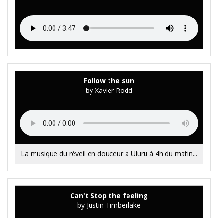
Follow the sun
by Xavier Rodd
La musique du réveil en douceur à Uluru à 4h du matin...
Can't Stop the feeling
by Justin Timberlake