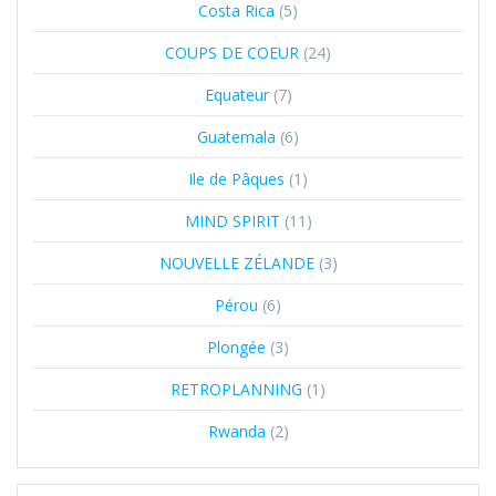
Costa Rica
(5)
COUPS DE COEUR
(24)
Equateur
(7)
Guatemala
(6)
Ile de Pâques
(1)
MIND SPIRIT
(11)
NOUVELLE ZÉLANDE
(3)
Pérou
(6)
Plongée
(3)
RETROPLANNING
(1)
Rwanda
(2)