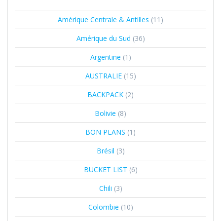
Amérique Centrale & Antilles
(11)
Amérique du Sud
(36)
Argentine
(1)
AUSTRALIE
(15)
BACKPACK
(2)
Bolivie
(8)
BON PLANS
(1)
Brésil
(3)
BUCKET LIST
(6)
Chili
(3)
Colombie
(10)