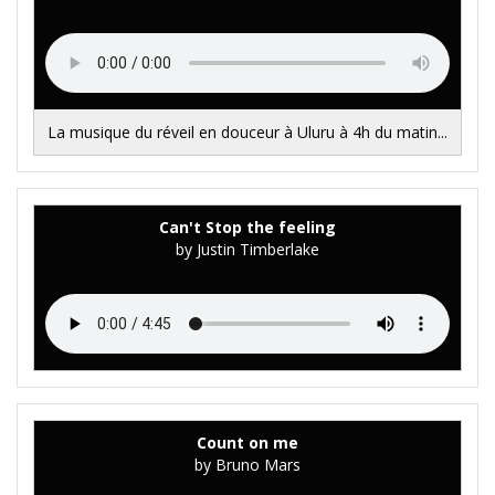
La musique du réveil en douceur à Uluru à 4h du matin...
Can't Stop the feeling
by Justin Timberlake
Count on me
by Bruno Mars