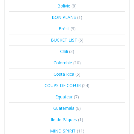
Bolivie
(8)
BON PLANS
(1)
Brésil
(3)
BUCKET LIST
(6)
Chili
(3)
Colombie
(10)
Costa Rica
(5)
COUPS DE COEUR
(24)
Equateur
(7)
Guatemala
(6)
Ile de Pâques
(1)
MIND SPIRIT
(11)