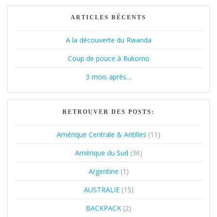
ARTICLES RÉCENTS
A la découverte du Rwanda
Coup de pouce à Rukomo
3 mois après…
RETROUVER DES POSTS:
Amérique Centrale & Antilles
(11)
Amérique du Sud
(36)
Argentine
(1)
AUSTRALIE
(15)
BACKPACK
(2)