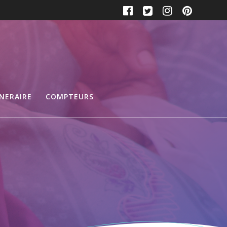
INERAIRE
COMPTEURS