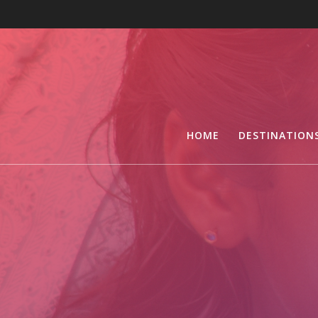
HOME
DESTINATION