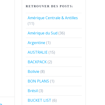
RETROUVER DES POSTS:
Amérique Centrale & Antilles
(11)
Amérique du Sud
(36)
Argentine
(1)
AUSTRALIE
(15)
BACKPACK
(2)
Bolivie
(8)
BON PLANS
(1)
Brésil
(3)
BUCKET LIST
(6)