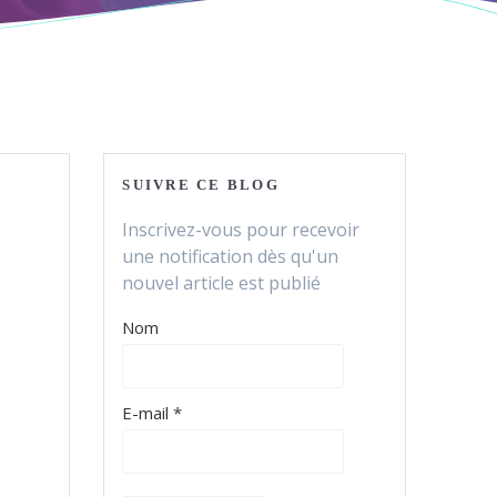
SUIVRE CE BLOG
Inscrivez-vous pour recevoir
une notification dès qu'un
nouvel article est publié
Nom
E-mail *