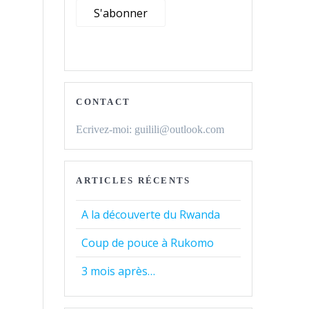
CONTACT
Ecrivez-moi: guilili@outlook.com
ARTICLES RÉCENTS
A la découverte du Rwanda
Coup de pouce à Rukomo
3 mois après…