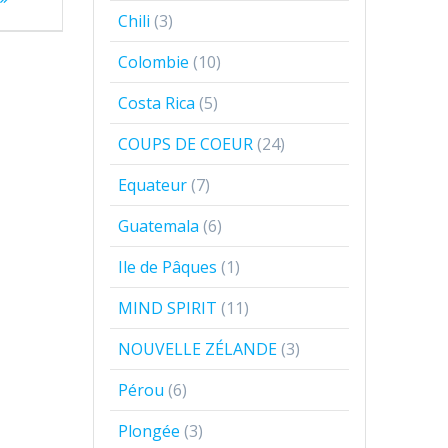
Chili
(3)
Colombie
(10)
Costa Rica
(5)
COUPS DE COEUR
(24)
Equateur
(7)
Guatemala
(6)
Ile de Pâques
(1)
MIND SPIRIT
(11)
NOUVELLE ZÉLANDE
(3)
Pérou
(6)
Plongée
(3)