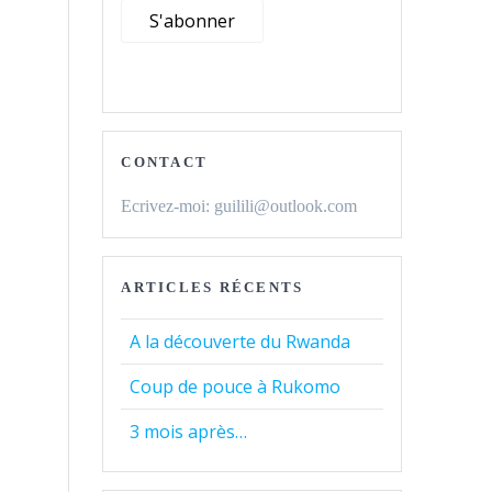
CONTACT
Ecrivez-moi: guilili@outlook.com
ARTICLES RÉCENTS
A la découverte du Rwanda
Coup de pouce à Rukomo
3 mois après…