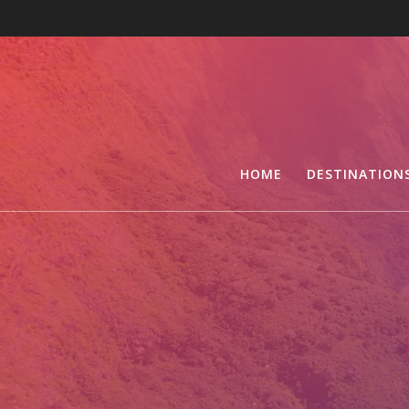
HOME
DESTINATION