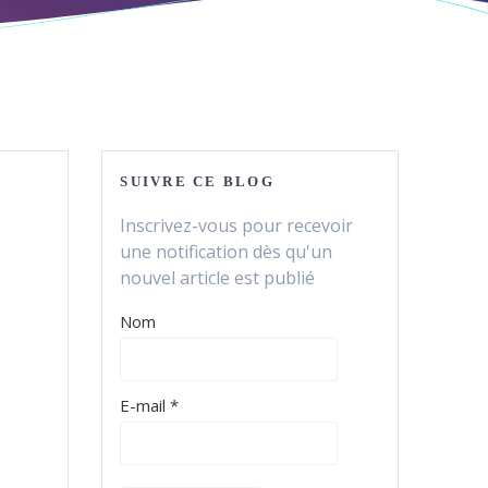
SUIVRE CE BLOG
Inscrivez-vous pour recevoir
une notification dès qu'un
nouvel article est publié
Nom
E-mail *