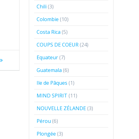
Chili
(3)
Colombie
(10)
Costa Rica
(5)
COUPS DE COEUR
(24)
Equateur
(7)
Guatemala
(6)
Ile de Pâques
(1)
MIND SPIRIT
(11)
NOUVELLE ZÉLANDE
(3)
Pérou
(6)
Plongée
(3)