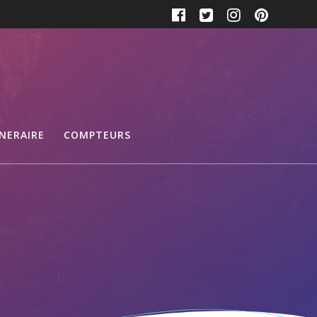
INERAIRE
COMPTEURS