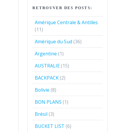
RETROUVER DES POSTS:
Amérique Centrale & Antilles
(11)
Amérique du Sud
(36)
Argentine
(1)
AUSTRALIE
(15)
BACKPACK
(2)
Bolivie
(8)
BON PLANS
(1)
Brésil
(3)
BUCKET LIST
(6)