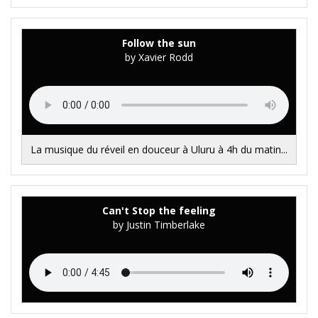
Follow the sun
by Xavier Rodd
La musique du réveil en douceur à Uluru à 4h du matin...
Can't Stop the feeling
by Justin Timberlake