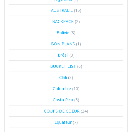
AUSTRALIE
(15)
BACKPACK
(2)
Bolivie
(8)
BON PLANS
(1)
Brésil
(3)
BUCKET LIST
(6)
Chili
(3)
Colombie
(10)
Costa Rica
(5)
COUPS DE COEUR
(24)
Equateur
(7)