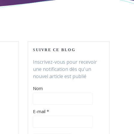
SUIVRE CE BLOG
Inscrivez-vous pour recevoir
une notification dès qu'un
nouvel article est publié
Nom
E-mail *