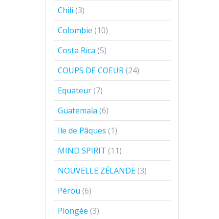
Chili
(3)
Colombie
(10)
Costa Rica
(5)
COUPS DE COEUR
(24)
Equateur
(7)
Guatemala
(6)
Ile de Pâques
(1)
MIND SPIRIT
(11)
NOUVELLE ZÉLANDE
(3)
Pérou
(6)
Plongée
(3)