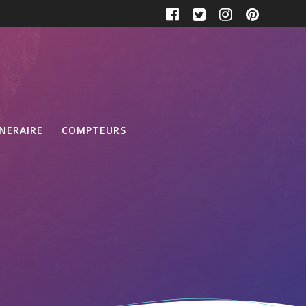
INERAIRE
COMPTEURS