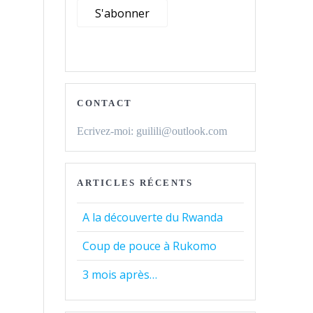
CONTACT
Ecrivez-moi: guilili@outlook.com
ARTICLES RÉCENTS
A la découverte du Rwanda
Coup de pouce à Rukomo
3 mois après…