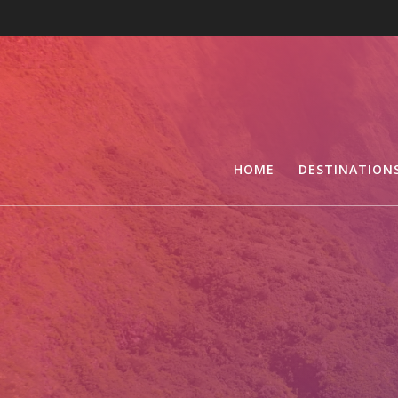
HOME
DESTINATION