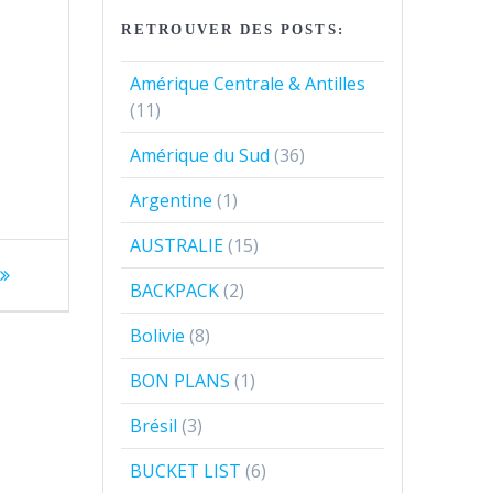
RETROUVER DES POSTS:
Amérique Centrale & Antilles
(11)
Amérique du Sud
(36)
Argentine
(1)
AUSTRALIE
(15)
BACKPACK
(2)
Bolivie
(8)
BON PLANS
(1)
Brésil
(3)
BUCKET LIST
(6)