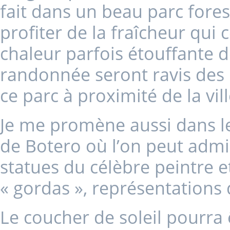
fait dans un beau parc fores
profiter de la fraîcheur qui
chaleur parfois étouffante d
randonnée seront ravis des 
ce parc à proximité de la vill
Je me promène aussi dans le 
de Botero où l’on peut admi
statues du célèbre peintre e
« gordas », représentations
Le coucher de soleil pourra