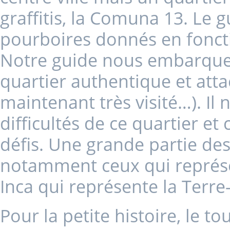
graffitis, la Comuna 13. Le 
pourboires donnés en foncti
Notre guide nous embarque p
quartier authentique et atta
maintenant très visité…). Il 
difficultés de ce quartier et
défis. Une grande partie des
notamment ceux qui représ
Inca qui représente la Terre
Pour la petite histoire, le