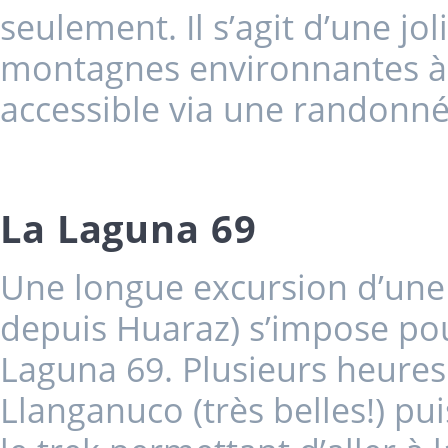
seulement. Il s’agit d’une jo
montagnes environnantes à u
accessible via une randonné
La Laguna 69
Une longue excursion d’une
depuis Huaraz) s’impose pour 
Laguna 69. Plusieurs heures 
Llanganuco (très belles!) p