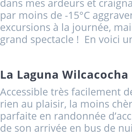
dans mes ardeurs et craigna
par moins de -15°C aggraven
excursions à la journée, mais
grand spectacle ! En voici 
La Laguna Wilcacocha
Accessible très facilement d
rien au plaisir, la moins chèr
parfaite en randonnée d’acc
de son arrivée en bus de nu